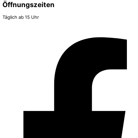
Öffnungszeiten
Täglich ab 15 Uhr