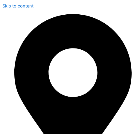
Skip to content