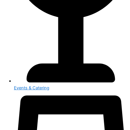
Events & Catering