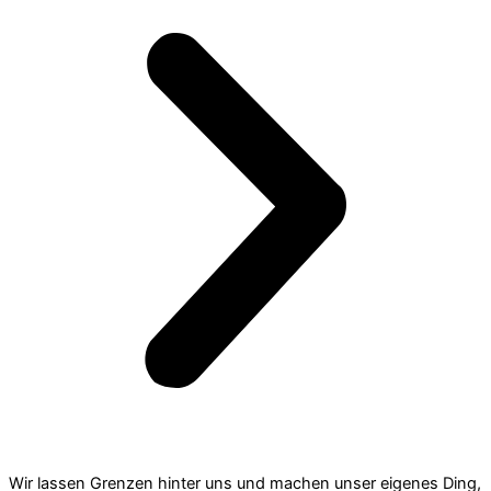
Wir lassen Grenzen hinter uns und machen unser eigenes Ding,