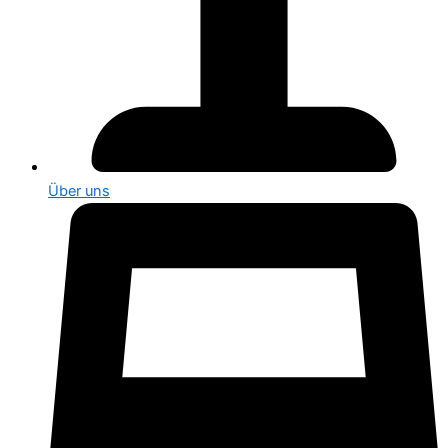
Über uns