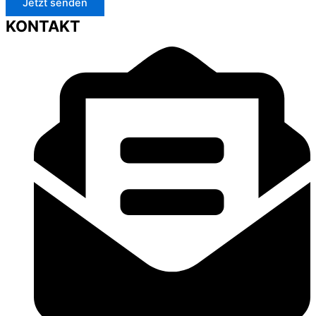
Jetzt senden
KONTAKT