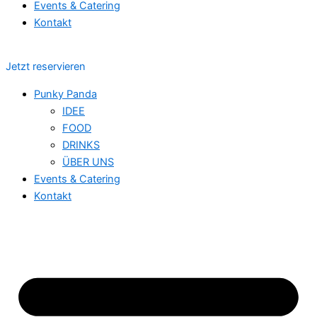
Events & Catering
Kontakt
Jetzt reservieren
Punky Panda
IDEE
FOOD
DRINKS
ÜBER UNS
Events & Catering
Kontakt