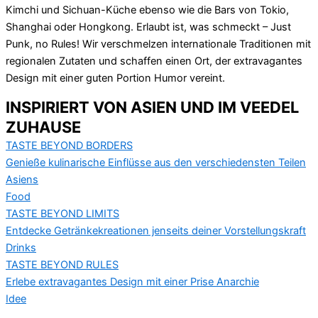
Kimchi und Sichuan-Küche ebenso wie die Bars von Tokio,
Shanghai oder Hongkong. Erlaubt ist, was schmeckt – Just
Punk, no Rules! Wir verschmelzen internationale Traditionen mit
regionalen Zutaten und schaffen einen Ort, der extravagantes
Design mit einer guten Portion Humor vereint.
INSPIRIERT VON ASIEN UND IM VEEDEL
ZUHAUSE
TASTE BEYOND BORDERS
Genieße kulinarische Einflüsse aus den verschiedensten Teilen
Asiens
Food
TASTE BEYOND LIMITS
Entdecke Getränkekreationen jenseits deiner Vorstellungskraft
Drinks
TASTE BEYOND RULES
Erlebe extravagantes Design mit einer Prise Anarchie
Idee