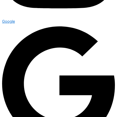
Google