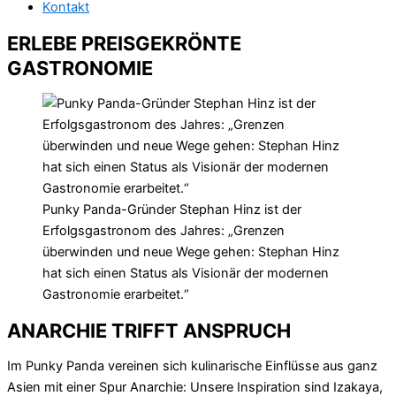
Kontakt
ERLEBE PREISGEKRÖNTE
GASTRONOMIE
Punky Panda-Gründer Stephan Hinz ist der
Erfolgsgastronom des Jahres: „Grenzen
überwinden und neue Wege gehen: Stephan Hinz
hat sich einen Status als Visionär der modernen
Gastronomie erarbeitet.“
ANARCHIE TRIFFT ANSPRUCH
Im Punky Panda vereinen sich kulinarische Einflüsse aus ganz
Asien mit einer Spur Anarchie: Unsere Inspiration sind Izakaya,