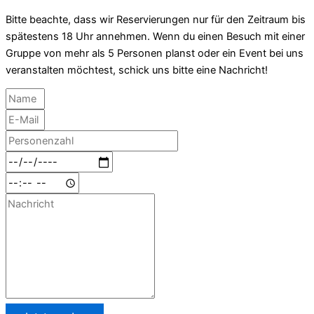
Bitte beachte, dass wir Reservierungen nur für den Zeitraum bis
spätestens 18 Uhr annehmen. Wenn du einen Besuch mit einer
Gruppe von mehr als 5 Personen planst oder ein Event bei uns
veranstalten möchtest, schick uns bitte eine Nachricht!