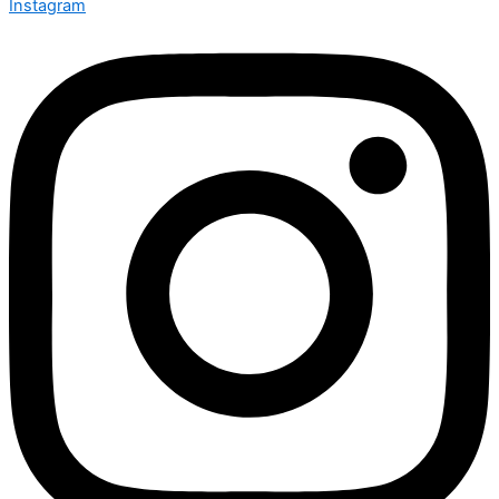
Instagram