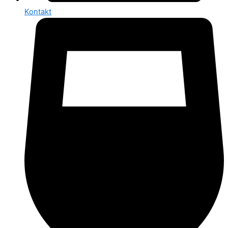
Kontakt