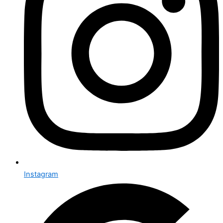
Instagram