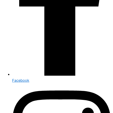
Facebook