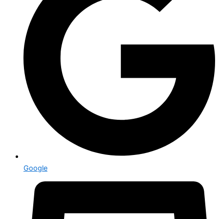
Google